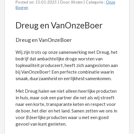
Posted on:
15-01-2025
| Door:
Kirsten
| Categorie :
Onze
Boeren
Dreug en VanOnzeBoer
Dreug en VanOnzeBoer
Wij zijn trots op onze samenwerking met Dreug, het
bedrijf dat ambachtelijke droge worsten van
topkwaliteit produceert, heeft zich aangesloten aan
bij VanOnzeBoer! Een perfecte combinatie waarin
smaak, duurzaamheid en eerlijkheid samenkomen.
Met Dreug halen we niet alleen heerlijke producten
in huis, maar ook een partner die net als wij streeft
naar een korte, transparante keten en respect voor
de boer, het dier en het land. Samen zetten we ons in
voor (h)eerlijke producten waar u met een goed
gevoel van kunt genieten.