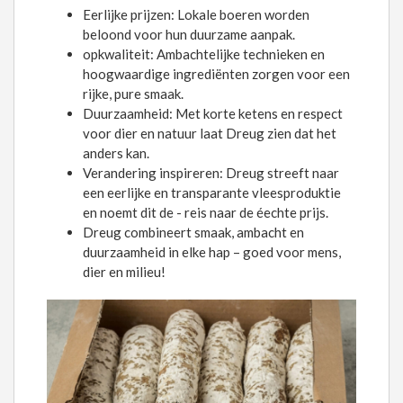
Eerlijke prijzen: Lokale boeren worden
beloond voor hun duurzame aanpak.
opkwaliteit: Ambachtelijke technieken en
hoogwaardige ingrediënten zorgen voor een
rijke, pure smaak.
Duurzaamheid: Met korte ketens en respect
voor dier en natuur laat Dreug zien dat het
anders kan.
Verandering inspireren: Dreug streeft naar
een eerlijke en transparante vleesproduktie
en noemt dit de - reis naar de éechte prijs.
Dreug combineert smaak, ambacht en
duurzaamheid in elke hap – goed voor mens,
dier en milieu!