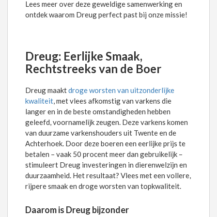
Lees meer over deze geweldige samenwerking en
ontdek waarom Dreug perfect past bij onze missie!
Dreug: Eerlijke Smaak,
Rechtstreeks van de Boer
Dreug maakt
droge worsten van uitzonderlijke
kwaliteit
, met vlees afkomstig van varkens die
langer en in de beste omstandigheden hebben
geleefd, voornamelijk zeugen. Deze varkens komen
van duurzame varkenshouders uit Twente en de
Achterhoek. Door deze boeren een eerlijke prijs te
betalen – vaak 50 procent meer dan gebruikelijk –
stimuleert Dreug investeringen in dierenwelzijn en
duurzaamheid. Het resultaat? Vlees met een vollere,
rijpere smaak en droge worsten van topkwaliteit.
Daarom is Dreug bijzonder