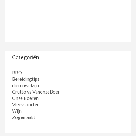
Categoriën
BBQ
Bereidingtips
dierenwelzijn
Grutto vs VanonzeBoer
Onze Boeren
Vleessoorten
Wijn
Zogemaakt