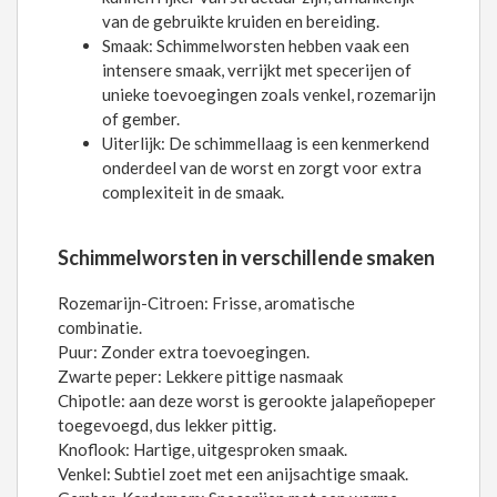
van de gebruikte kruiden en bereiding.
Smaak: Schimmelworsten hebben vaak een
intensere smaak, verrijkt met specerijen of
unieke toevoegingen zoals venkel, rozemarijn
of gember.
Uiterlijk: De schimmellaag is een kenmerkend
onderdeel van de worst en zorgt voor extra
complexiteit in de smaak.
Schimmelworsten in verschillende smaken
Rozemarijn-Citroen: Frisse, aromatische
combinatie.
Puur: Zonder extra toevoegingen.
Zwarte peper: Lekkere pittige nasmaak
Chipotle: aan deze worst is gerookte jalapeñopeper
toegevoegd, dus lekker pittig.
Knoflook: Hartige, uitgesproken smaak.
Venkel: Subtiel zoet met een anijsachtige smaak.