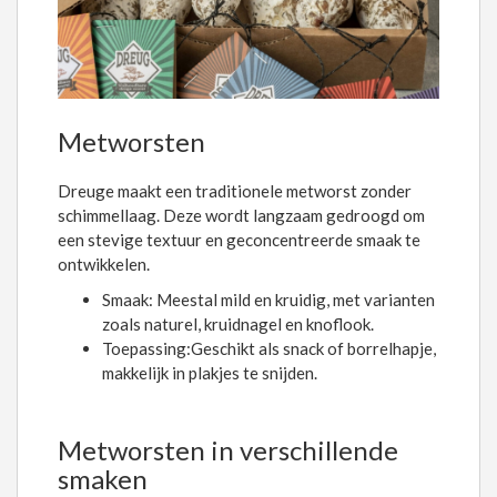
Metworsten
Dreuge maakt een traditionele metworst zonder
schimmellaag. Deze wordt langzaam gedroogd om
een stevige textuur en geconcentreerde smaak te
ontwikkelen.
Smaak: Meestal mild en kruidig, met varianten
zoals naturel, kruidnagel en knoflook.
Toepassing:Geschikt als snack of borrelhapje,
makkelijk in plakjes te snijden.
Metworsten in verschillende
smaken