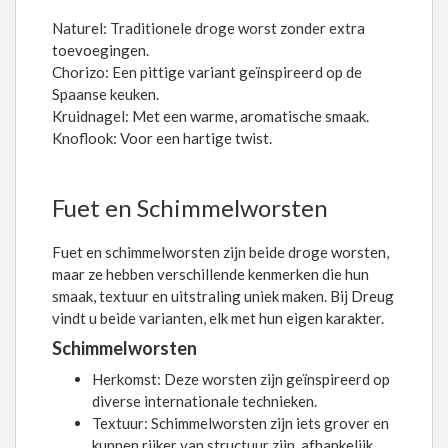
Naturel: Traditionele droge worst zonder extra
toevoegingen.
Chorizo: Een pittige variant geïnspireerd op de
Spaanse keuken.
Kruidnagel: Met een warme, aromatische smaak.
Knoflook: Voor een hartige twist.
Fuet en Schimmelworsten
Fuet en schimmelworsten zijn beide droge worsten,
maar ze hebben verschillende kenmerken die hun
smaak, textuur en uitstraling uniek maken. Bij Dreug
vindt u beide varianten, elk met hun eigen karakter.
Schimmelworsten
Herkomst: Deze worsten zijn geïnspireerd op
diverse internationale technieken.
Textuur: Schimmelworsten zijn iets grover en
kunnen rijker van structuur zijn, afhankelijk