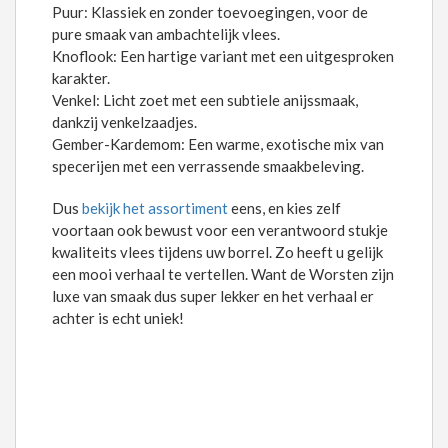
Puur: Klassiek en zonder toevoegingen, voor de
pure smaak van ambachtelijk vlees.
Knoflook: Een hartige variant met een uitgesproken
karakter.
Venkel: Licht zoet met een subtiele anijssmaak,
dankzij venkelzaadjes.
Gember-Kardemom: Een warme, exotische mix van
specerijen met een verrassende smaakbeleving.
Dus
bekijk het assortiment
eens, en kies zelf
voortaan ook bewust voor een verantwoord stukje
kwaliteits vlees tijdens uw borrel. Zo heeft u gelijk
een mooi verhaal te vertellen. Want de Worsten zijn
luxe van smaak dus super lekker en het verhaal er
achter is echt uniek!