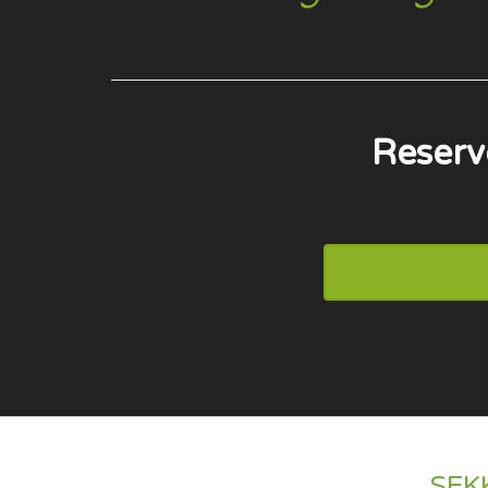
Reserv
SEK