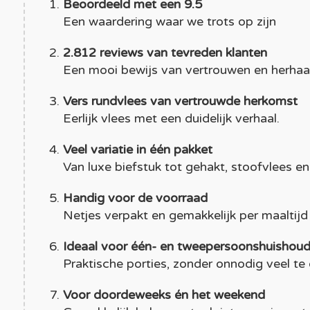
Beoordeeld met een 9.5
Een waardering waar we trots op zijn
2.812 reviews van tevreden klanten
Een mooi bewijs van vertrouwen en herhaa
Vers rundvlees van vertrouwde herkomst
Eerlijk vlees met een duidelijk verhaal.
Veel variatie in één pakket
Van luxe biefstuk tot gehakt, stoofvlees e
Handig voor de voorraad
Netjes verpakt en gemakkelijk per maaltijd
Ideaal voor één- en tweepersoonshuishou
Praktische porties, zonder onnodig veel te
Voor doordeweeks én het weekend