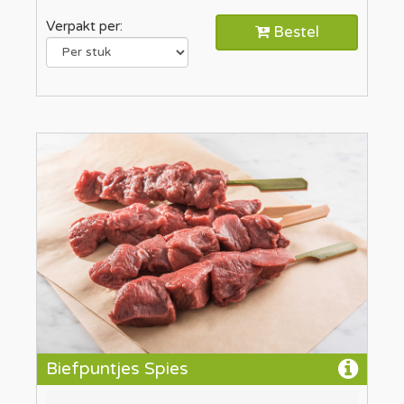
Verpakt per:
Bestel
Biefpuntjes Spies