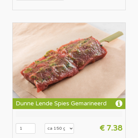
Dunne Lende Spies Gemarineerd
€ 7.38