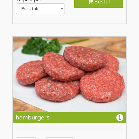
Bestel
hamburgers