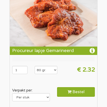
Procureur lapje Gemarineerd
€ 2.32
Verpakt per:
Bestel