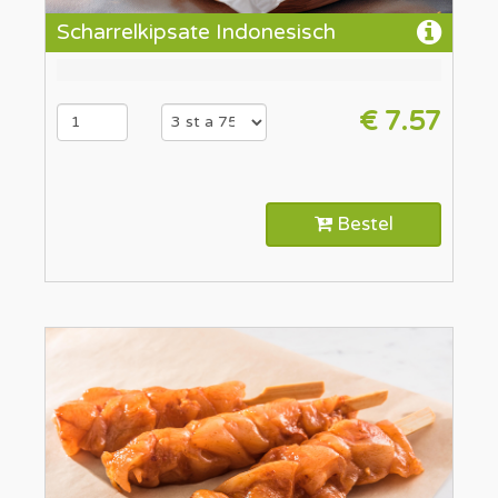
Scharrelkipsate Indonesisch
€ 7.57
Bestel