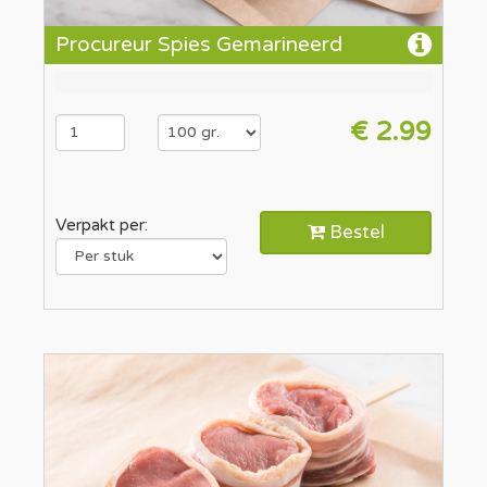
Procureur Spies Gemarineerd
€ 2.99
Verpakt per:
Bestel