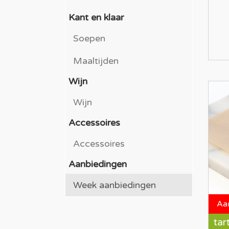
Kant en klaar
Soepen
Maaltijden
Wijn
Wijn
Accessoires
Accessoires
Aanbiedingen
Week aanbiedingen
Aa
tar