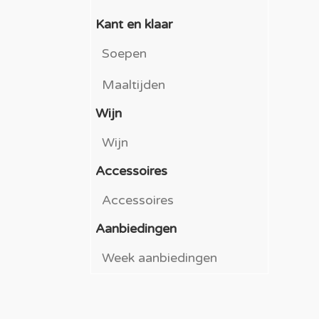
Kant en klaar
Soepen
Maaltijden
Wijn
Wijn
Accessoires
Accessoires
Aanbiedingen
Week aanbiedingen