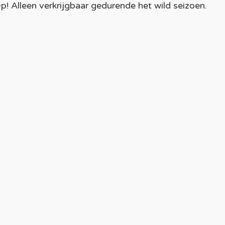
p! Alleen verkrijgbaar gedurende het wild seizoen.