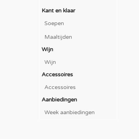
Kant en klaar
Soepen
Maaltijden
Wijn
Wijn
Accessoires
Accessoires
Aanbiedingen
Week aanbiedingen