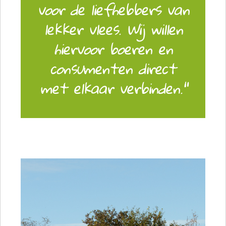
voor de liefhebbers van
lekker vlees. Wij willen
hiervoor boeren en
consumenten direct
met elkaar verbinden."