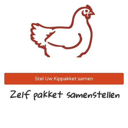
Stel Uw Kippakket samen
Zelf pakket samenstellen