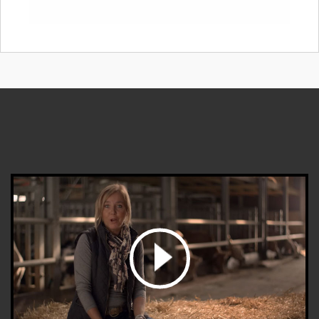
bekijk de video