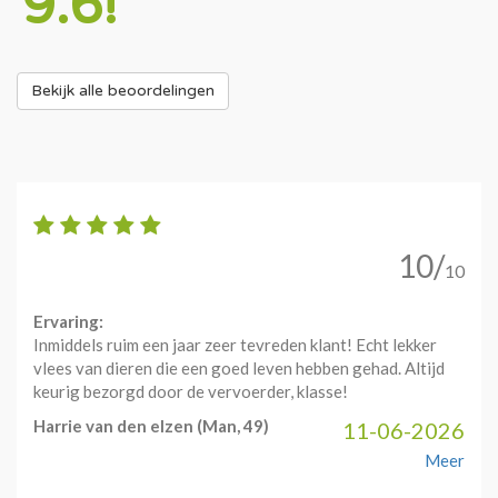
9.6!
Bekijk alle beoordelingen
10/
10
Ervaring:
Inmiddels ruim een jaar zeer tevreden klant! Echt lekker
vlees van dieren die een goed leven hebben gehad. Altijd
keurig bezorgd door de vervoerder, klasse!
Harrie van den elzen
(Man, 49)
11-06-2026
Meer