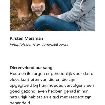
Kirsten Marsman
Initiatiefneemster VanonzeBoer.nl
Dierenvriend pur sang
Huub en ik zorgen er persoonlijk voor dat u
vlees kunt eten van dieren die zijn
opgegroeid bij hun moeder, vervolgens een
goed gezond leven hebben gehad in hun
natuurlijk habitat en altijd met respect zijn
behandeld.