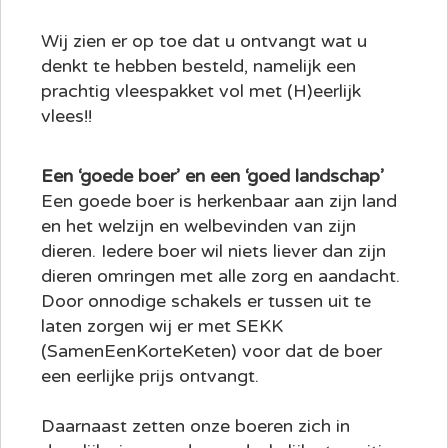
Wij zien er op toe dat u ontvangt wat u
denkt te hebben besteld, namelijk een
prachtig vleespakket vol met (H)eerlijk
vlees!!
Een ‘goede boer’ en een ‘goed landschap’
Een goede boer is herkenbaar aan zijn land
en het welzijn en welbevinden van zijn
dieren. Iedere boer wil niets liever dan zijn
dieren omringen met alle zorg en aandacht.
Door onnodige schakels er tussen uit te
laten zorgen wij er met SEKK
(SamenEenKorteKeten) voor dat de boer
een eerlijke prijs ontvangt.
Daarnaast zetten onze boeren zich in