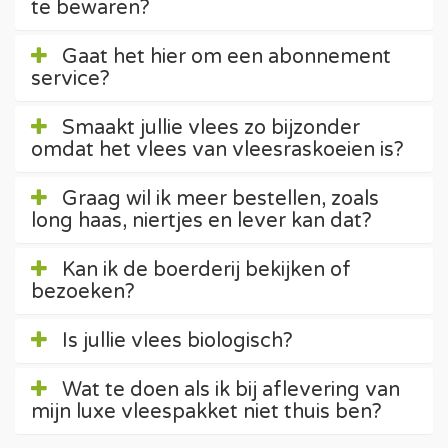
te bewaren?
Gaat het hier om een abonnement
service?
Smaakt jullie vlees zo bijzonder
omdat het vlees van vleesraskoeien is?
Graag wil ik meer bestellen, zoals
long haas, niertjes en lever kan dat?
Kan ik de boerderij bekijken of
bezoeken?
Is jullie vlees biologisch?
Wat te doen als ik bij aflevering van
mijn luxe vleespakket niet thuis ben?