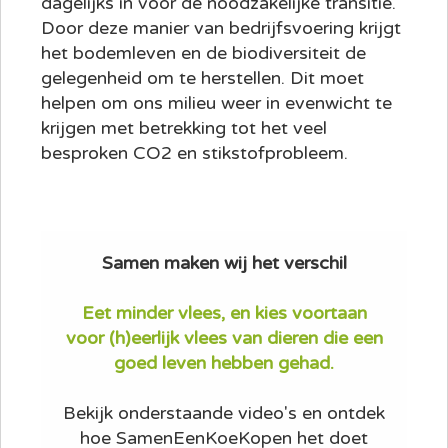
dagelijks in voor de noodzakelijke transitie.
Door deze manier van bedrijfsvoering krijgt
het bodemleven en de biodiversiteit de
gelegenheid om te herstellen. Dit moet
helpen om ons milieu weer in evenwicht te
krijgen met betrekking tot het veel
besproken CO2 en stikstofprobleem.
Samen maken wij het verschil
Eet minder vlees, en kies voortaan
voor (h)eerlijk vlees van dieren die een
goed leven hebben gehad.
Bekijk onderstaande video's en ontdek
hoe SamenEenKoeKopen het doet