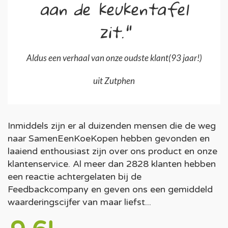
aan de keukentafel
zit."
Aldus een verhaal van onze oudste klant(93 jaar!)
uit Zutphen
Inmiddels zijn er al duizenden mensen die de weg
naar SamenEenKoeKopen hebben gevonden en
laaiend enthousiast zijn over ons product en onze
klantenservice. Al meer dan 2828 klanten hebben
een reactie achtergelaten bij de
Feedbackcompany en geven ons een gemiddeld
waarderingscijfer van maar liefst...