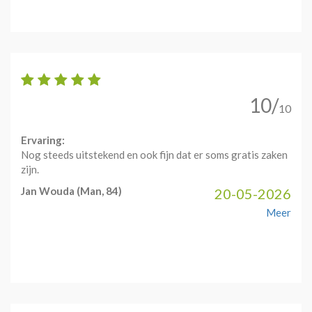
10/
10
Ervaring:
Nog steeds uitstekend en ook fijn dat er soms gratis zaken
zijn.
Jan Wouda
(Man, 84)
20-05-2026
Meer