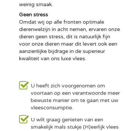
weinig smaak.
Geen stress
Omdat wij op alle fronten optimale
dierenwelzijn in acht nemen, ervaren onze
dieren geen stress, dit is natuurlijk fijn
voor onze dieren maar dit levert ook een
aanzienlijke bijdrage in de superieur
kwaliteit van ons luxe vlees.
U heeft zich voorgenomen om
voortaan op een verantwoorde meer
bewuste manier om te gaan met uw
vleesconsumptie.
U wilt graag genieten van een
smakelijk mals stukje (H)eerlijk vlees