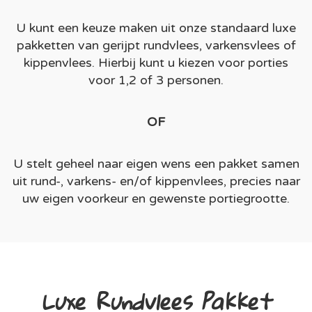
U kunt een keuze maken uit onze standaard luxe
pakketten van gerijpt rundvlees, varkensvlees of
kippenvlees. Hierbij kunt u kiezen voor porties
voor 1,2 of 3 personen.
OF
U stelt geheel naar eigen wens een pakket samen
uit rund-, varkens- en/of kippenvlees, precies naar
uw eigen voorkeur en gewenste portiegrootte.
Luxe Rundvlees Pakket