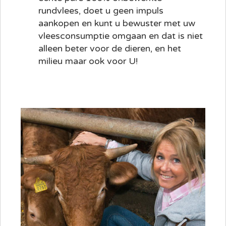
rundvlees, doet u geen impuls
aankopen en kunt u bewuster met uw
vleesconsumptie omgaan en dat is niet
alleen beter voor de dieren, en het
milieu maar ook voor U!