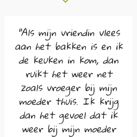
"Als mijn vriendin vlees
aan het bakken is en ik
de keuken in kom, dan
ruikt het weer net
zoals vroeger bij mijn
moeder thuis. Ik krijg
dan het gevoel dat ik
weer bij mijn moeder