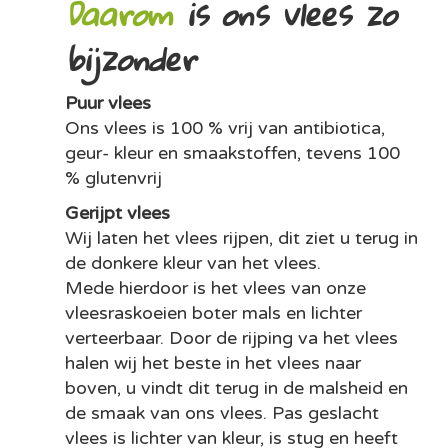
Daarom
is ons vlees zo
bijzonder
Puur vlees
Ons vlees is 100 % vrij van antibiotica,
geur- kleur en smaakstoffen, tevens 100
% glutenvrij
Gerijpt vlees
Wij laten het vlees rijpen, dit ziet u terug in
de donkere kleur van het vlees.
Mede hierdoor is het vlees van onze
vleesraskoeien boter mals en lichter
verteerbaar. Door de rijping va het vlees
halen wij het beste in het vlees naar
boven, u vindt dit terug in de malsheid en
de smaak van ons vlees. Pas geslacht
vlees is lichter van kleur, is stug en heeft