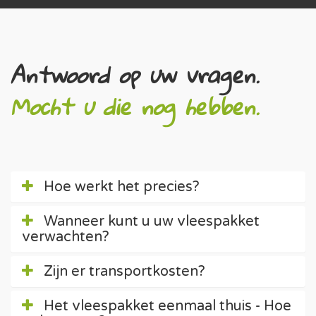
Antwoord op uw vragen.
Mocht u die nog hebben.
Hoe werkt het precies?
Wanneer kunt u uw vleespakket
verwachten?
Zijn er transportkosten?
Het vleespakket eenmaal thuis - Hoe