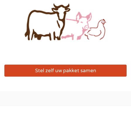
Stel zelf uw pakket samen