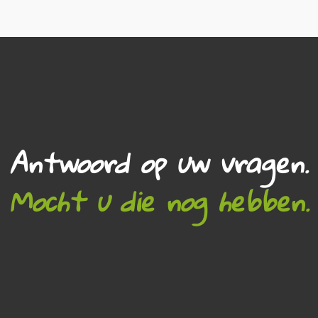
Antwoord op uw vragen.
Mocht u die nog hebben.