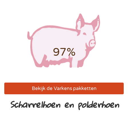
97%
Bekijk de Varkens pakketten
Scharrelhoen en polderhoen