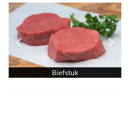
Biefstuk