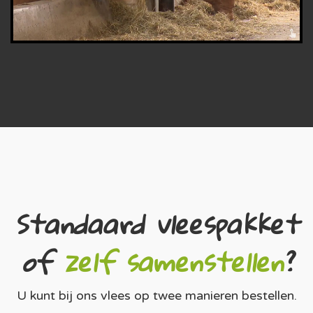
Standaard vleespakket
of
zelf samenstellen
?
U kunt bij ons vlees op twee manieren bestellen.