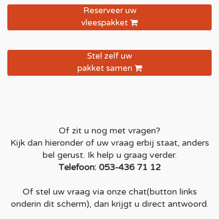
Reserveer uw
vleespakket
Stel zelf uw
pakket samen
Of zit u nog met vragen?
Kijk dan hieronder of uw vraag erbij staat, anders
bel gerust. Ik help u graag verder.
Telefoon: 053-436 71 12
Of stel uw vraag via onze chat(button links
onderin dit scherm), dan krijgt u direct antwoord.