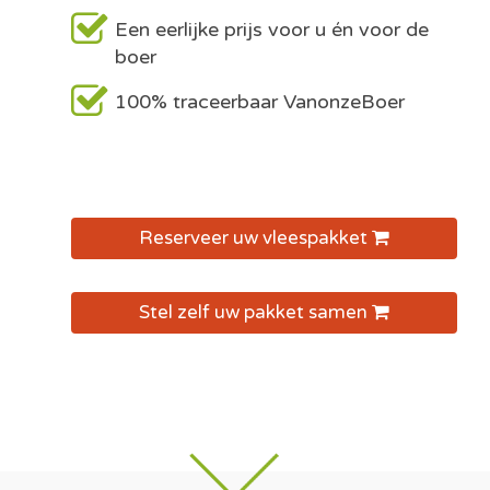
Een eerlijke prijs voor u én voor de
boer
100% traceerbaar VanonzeBoer
Reserveer uw vleespakket
Stel zelf uw pakket samen