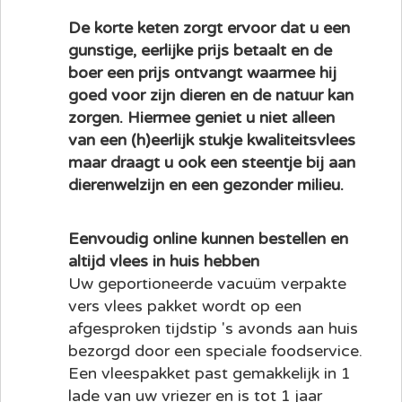
De korte keten zorgt ervoor dat u een
gunstige, eerlijke prijs betaalt en de
boer een prijs ontvangt waarmee hij
goed voor zijn dieren en de natuur kan
zorgen. Hiermee geniet u niet alleen
van een (h)eerlijk stukje kwaliteitsvlees
maar draagt u ook een steentje bij aan
dierenwelzijn en een gezonder milieu.
Eenvoudig online kunnen bestellen en
altijd vlees in huis hebben
Uw geportioneerde vacuüm verpakte
vers vlees pakket wordt op een
afgesproken tijdstip 's avonds aan huis
bezorgd door een speciale foodservice.
Een vleespakket past gemakkelijk in 1
lade van uw vriezer en is tot 1 jaar