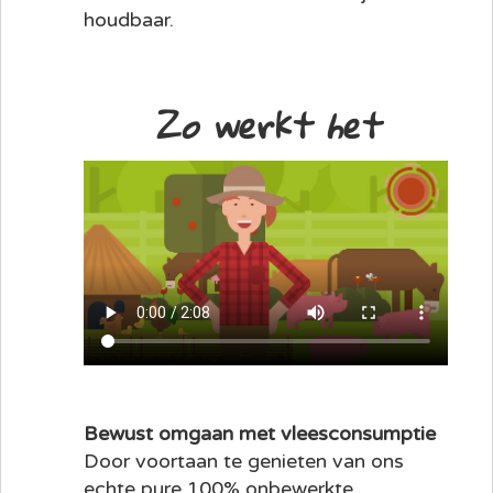
houdbaar.
Zo werkt het
Bewust omgaan met vleesconsumptie
Door voortaan te genieten van ons
echte pure 100% onbewerkte