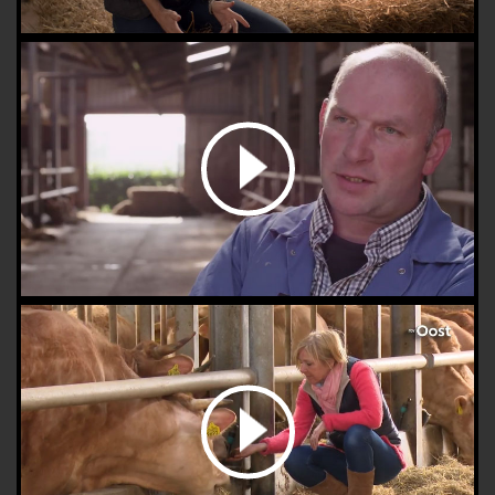
bekijk de video
bekijk de video