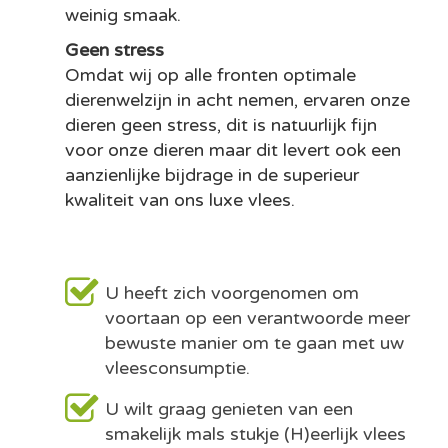
weinig smaak.
Geen stress
Omdat wij op alle fronten optimale
dierenwelzijn in acht nemen, ervaren onze
dieren geen stress, dit is natuurlijk fijn
voor onze dieren maar dit levert ook een
aanzienlijke bijdrage in de superieur
kwaliteit van ons luxe vlees.
U heeft zich voorgenomen om
voortaan op een verantwoorde meer
bewuste manier om te gaan met uw
vleesconsumptie.
U wilt graag genieten van een
smakelijk mals stukje (H)eerlijk vlees