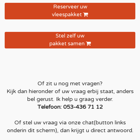
Reserveer uw
vleespakket
Stel zelf uw
pakket samen
Of zit u nog met vragen?
Kijk dan hieronder of uw vraag erbij staat, anders
bel gerust. Ik help u graag verder.
Telefoon: 053-436 71 12
Of stel uw vraag via onze chat(button links
onderin dit scherm), dan krijgt u direct antwoord.