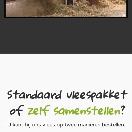
Standaard vleespakket
of
zelf samenstellen
?
U kunt bij ons vlees op twee manieren bestellen.