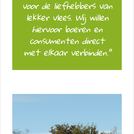
voor de liefhebbers van
lekker vlees. Wij willen
hiervoor boeren en
consumenten direct
met elkaar verbinden."