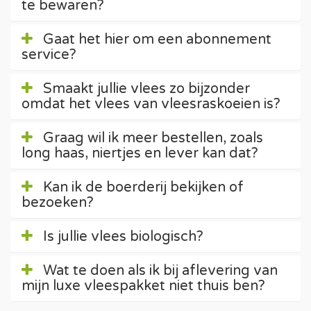
te bewaren?
Gaat het hier om een abonnement
service?
Smaakt jullie vlees zo bijzonder
omdat het vlees van vleesraskoeien is?
Graag wil ik meer bestellen, zoals
long haas, niertjes en lever kan dat?
Kan ik de boerderij bekijken of
bezoeken?
Is jullie vlees biologisch?
Wat te doen als ik bij aflevering van
mijn luxe vleespakket niet thuis ben?