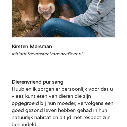
Kirsten Marsman
Initiatiefneemster VanonzeBoer.nl
Dierenvriend pur sang
Huub en ik zorgen er persoonlijk voor dat u
vlees kunt eten van dieren die zijn
opgegroeid bij hun moeder, vervolgens een
goed gezond leven hebben gehad in hun
natuurlijk habitat en altijd met respect zijn
behandeld.