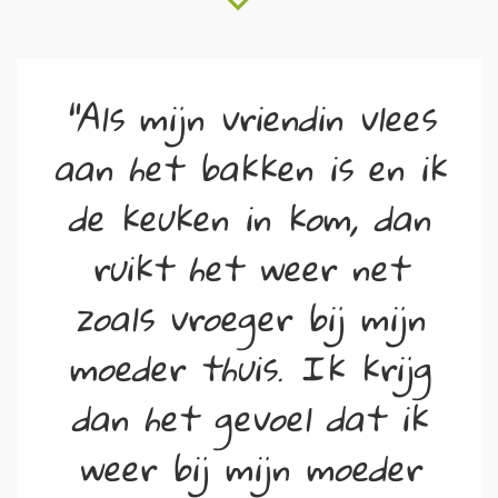
"Als mijn vriendin vlees
aan het bakken is en ik
de keuken in kom, dan
ruikt het weer net
zoals vroeger bij mijn
moeder thuis. Ik krijg
dan het gevoel dat ik
weer bij mijn moeder