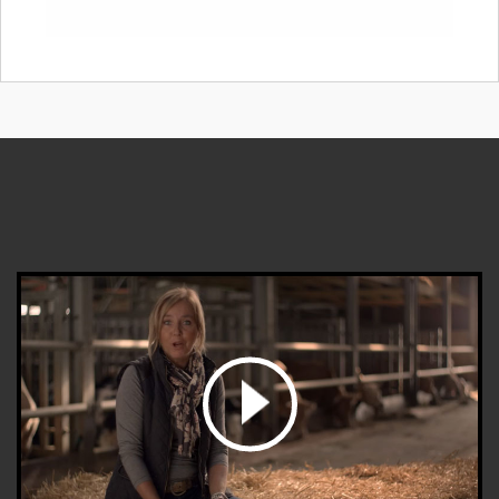
bekijk de video