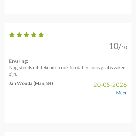
10/
10
Ervaring:
Nog steeds uitstekend en ook fijn dat er soms gratis zaken
zijn.
Jan Wouda
(Man, 84)
20-05-2026
Meer