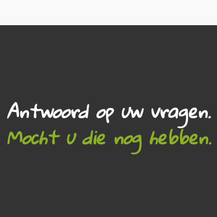
Antwoord op uw vragen.
Mocht u die nog hebben.