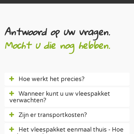
Antwoord op uw vragen.
Mocht u die nog hebben.
Hoe werkt het precies?
Wanneer kunt u uw vleespakket
verwachten?
Zijn er transportkosten?
Het vleespakket eenmaal thuis - Hoe