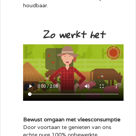
houdbaar.
Zo werkt het
Bewust omgaan met vleesconsumptie
Door voortaan te genieten van ons
echte pure 100% onbewerkte