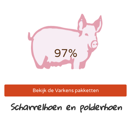
97%
Bekijk de Varkens pakketten
Scharrelhoen en polderhoen