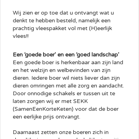
Wij zien er op toe dat u ontvangt wat u
denkt te hebben besteld, namelijk een
prachtig vleespakket vol met (H)eerlijk
vlees!!
Een ‘goede boer’ en een ‘goed landschap’
Een goede boer is herkenbaar aan zijn land
en het welzijn en welbevinden van zijn
dieren. Iedere boer wil niets liever dan zijn
dieren omringen met alle zorg en aandacht.
Door onnodige schakels er tussen uit te
laten zorgen wij er met SEKK
(SamenEenKorteKeten) voor dat de boer
een eerlijke prijs ontvangt.
Daarnaast zetten onze boeren zich in