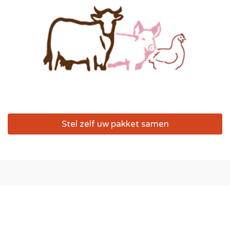
Stel zelf uw pakket samen