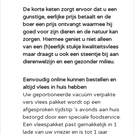
De korte keten zorgt ervoor dat u een
gunstige, eerlijke prijs betaalt en de
boer een prijs ontvangt waarmee hij
goed voor zijn dieren en de natuur kan
zorgen. Hiermee geniet u niet alleen
van een (h)eerlijk stukje kwaliteitsvlees
maar draagt u ook een steentje bij aan
dierenwelzijn en een gezonder milieu.
Eenvoudig online kunnen bestellen en
altijd vlees in huis hebben
Uw geportioneerde vacuüm verpakte
vers vlees pakket wordt op een
afgesproken tijdstip 's avonds aan huis
bezorgd door een speciale foodservice.
Een vleespakket past gemakkelijk in 1
lade van uw vriezer en is tot 1 jaar