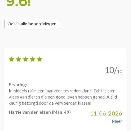
9.6!
Bekijk alle beoordelingen
10/
10
Ervaring:
Inmiddels ruim een jaar zeer tevreden klant! Echt lekker
vlees van dieren die een goed leven hebben gehad. Altijd
keurig bezorgd door de vervoerder, klasse!
Harrie van den elzen
(Man, 49)
11-06-2026
Meer