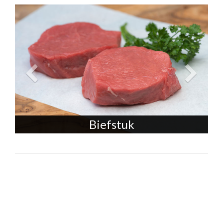
Biefstuk