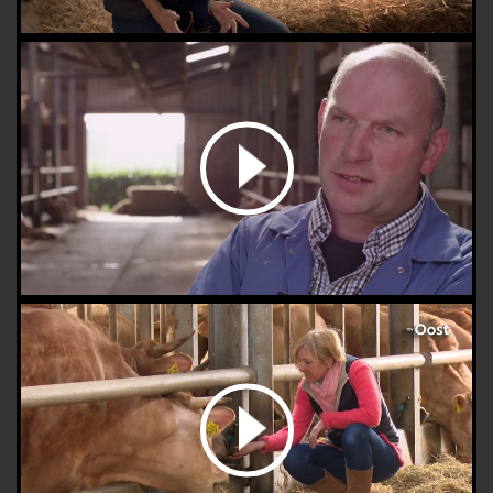
bekijk de video
bekijk de video