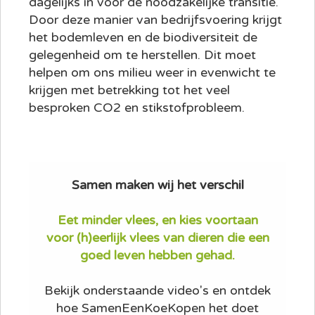
dagelijks in voor de noodzakelijke transitie.
Door deze manier van bedrijfsvoering krijgt
het bodemleven en de biodiversiteit de
gelegenheid om te herstellen. Dit moet
helpen om ons milieu weer in evenwicht te
krijgen met betrekking tot het veel
besproken CO2 en stikstofprobleem.
Samen maken wij het verschil
Eet minder vlees, en kies voortaan
voor (h)eerlijk vlees van dieren die een
goed leven hebben gehad.
Bekijk onderstaande video's en ontdek
hoe SamenEenKoeKopen het doet