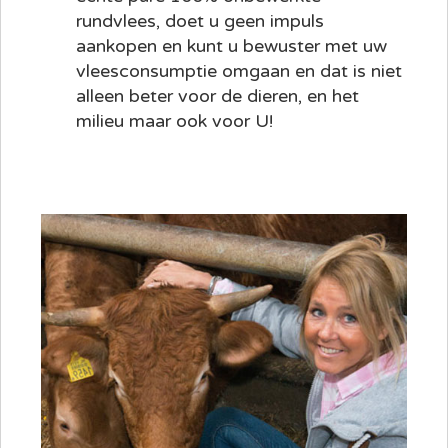
rundvlees, doet u geen impuls
aankopen en kunt u bewuster met uw
vleesconsumptie omgaan en dat is niet
alleen beter voor de dieren, en het
milieu maar ook voor U!