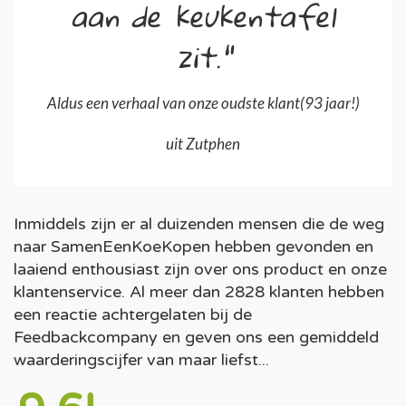
aan de keukentafel
zit."
Aldus een verhaal van onze oudste klant(93 jaar!)
uit Zutphen
Inmiddels zijn er al duizenden mensen die de weg
naar SamenEenKoeKopen hebben gevonden en
laaiend enthousiast zijn over ons product en onze
klantenservice. Al meer dan 2828 klanten hebben
een reactie achtergelaten bij de
Feedbackcompany en geven ons een gemiddeld
waarderingscijfer van maar liefst...