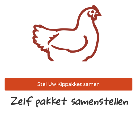
Stel Uw Kippakket samen
Zelf pakket samenstellen