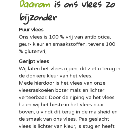
Daarom
is ons vlees zo
bijzonder
Puur vlees
Ons vlees is 100 % vrij van antibiotica,
geur- kleur en smaakstoffen, tevens 100
% glutenvrij
Gerijpt vlees
Wij laten het vlees rijpen, dit ziet u terug in
de donkere kleur van het vlees.
Mede hierdoor is het vlees van onze
vleesraskoeien boter mals en lichter
verteerbaar. Door de rijping va het vlees
halen wij het beste in het vlees naar
boven, u vindt dit terug in de malsheid en
de smaak van ons vlees. Pas geslacht
vlees is lichter van kleur, is stug en heeft