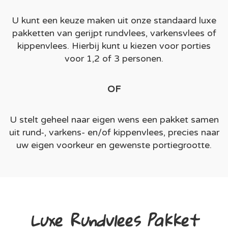
U kunt een keuze maken uit onze standaard luxe
pakketten van gerijpt rundvlees, varkensvlees of
kippenvlees. Hierbij kunt u kiezen voor porties
voor 1,2 of 3 personen.
OF
U stelt geheel naar eigen wens een pakket samen
uit rund-, varkens- en/of kippenvlees, precies naar
uw eigen voorkeur en gewenste portiegrootte.
Luxe Rundvlees Pakket