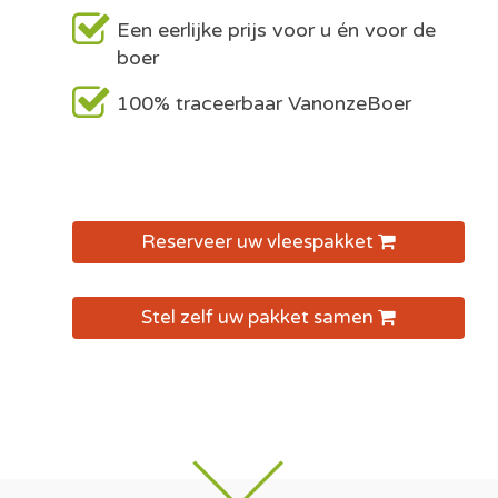
Een eerlijke prijs voor u én voor de
boer
100% traceerbaar VanonzeBoer
Reserveer uw vleespakket
Stel zelf uw pakket samen